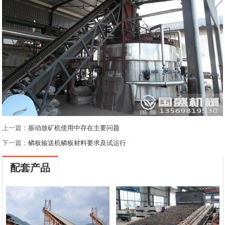
上一篇：
振动放矿机使用中存在主要问题
下一篇：
鳞板输送机鳞板材料要求及试运行
配套产品